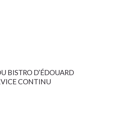
U BISTRO D’ÉDOUARD
RVICE CONTINU