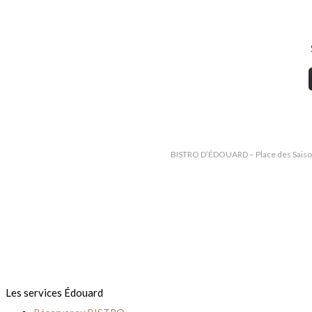
BISTRO D’ÉDOUARD – Place des Saison
Les services Édouard