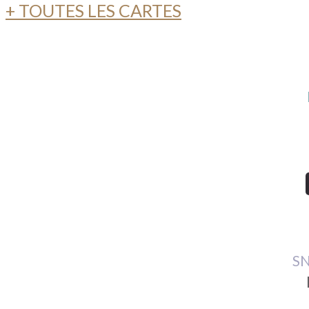
+ TOUTES LES CARTES
SN