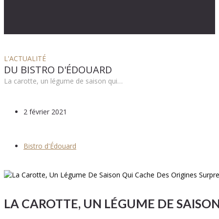
L'ACTUALITÉ
DU BISTRO D'ÉDOUARD
La carotte, un légume de saison qui…
2 février 2021
Bistro d'Édouard
LA CAROTTE, UN LÉGUME DE SAISON