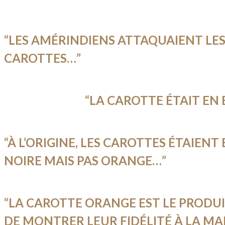
“LES AMÉRINDIENS ATTAQUAIENT LE
CAROTTES…”
“LA CAROTTE ÉTAIT EN
“À L’ORIGINE, LES CAROTTES ÉTAIEN
NOIRE MAIS PAS ORANGE…”
“LA CAROTTE ORANGE EST LE PRODU
DE MONTRER LEUR FIDÉLITÉ À LA M