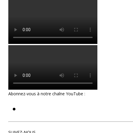
Abonnez-vous à notre chaîne YouTube :
Youtube
SUIVEZ-NOUS…