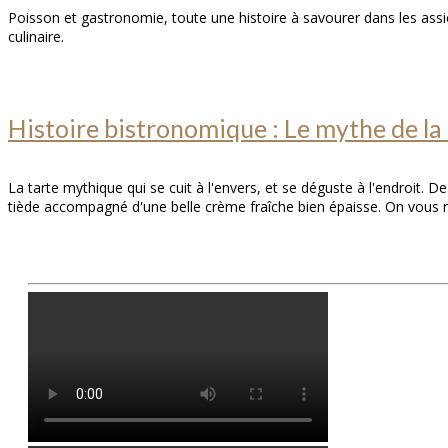
Poisson et gastronomie, toute une histoire à savourer dans les assi
culinaire.
Histoire bistronomique : Le mythe de la 
La tarte mythique qui se cuit à l'envers, et se déguste à l'endroit.
tiède accompagné d'une belle crème fraîche bien épaisse. On vous ra