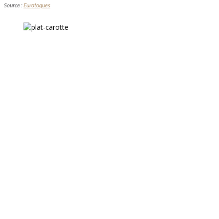
Source :
Eurotoques