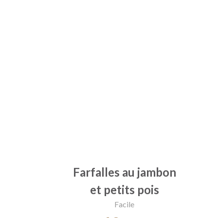
Farfalles au jambon
et petits pois
Facile