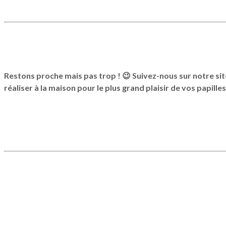
Restons proche mais pas trop ! 😉 Suivez-nous sur notre site
réaliser à la maison pour le plus grand plaisir de vos papill