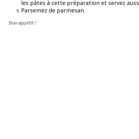
les pâtes à cette préparation et servez auss
Parsemez de parmesan.
Bon appétit !