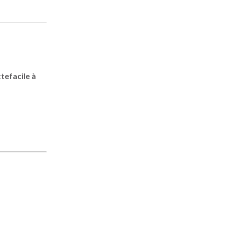
tefacile à