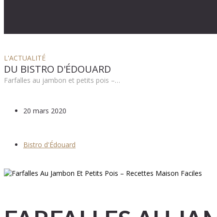
L'ACTUALITÉ
DU BISTRO D'ÉDOUARD
Farfalles au jambon et petits pois –…
20 mars 2020
Bistro d'Édouard