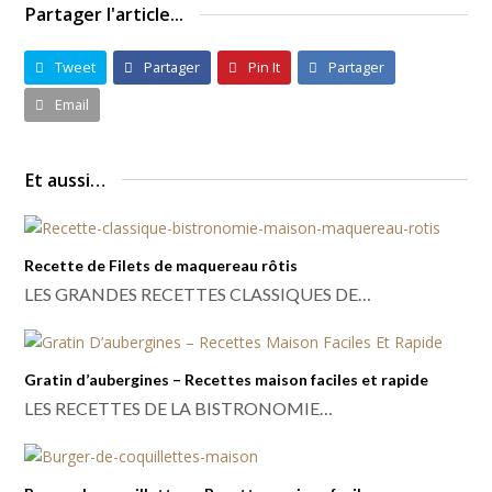
Partager l'article...
Tweet
Partager
Pin It
Partager
Email
Et aussi…
Recette de Filets de maquereau rôtis
LES GRANDES RECETTES CLASSIQUES DE…
Gratin d’aubergines – Recettes maison faciles et rapide
LES RECETTES DE LA BISTRONOMIE…