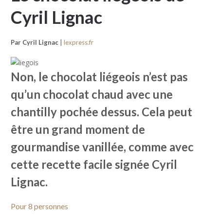
Cyril Lignac
Par Cyril Lignac
|
lexpress.fr
Non, le chocolat liégeois n’est pas
qu’un chocolat chaud avec une
chantilly pochée dessus. Cela peut
être un grand moment de
gourmandise vanillée, comme avec
cette recette facile signée Cyril
Lignac.
Pour 8 personnes