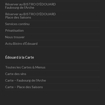
Réserver au BISTRO D’ÉDOUARD
Faubourg de l’Arche
Réserver au BISTRO D’ÉDOUARD
Place des Saisons
Services continu
Privatisation
Nous trouver
Actu Bistro d’Édouard
Édouard à la Carte
Toutes les Cartes & Menus
Carte des vins
Carte – Faubourg de l’Arche
Carte – Place des Saisons