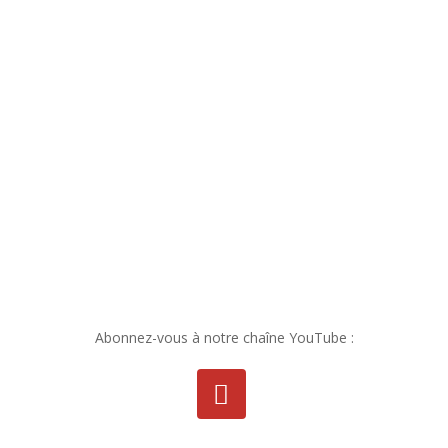
Abonnez-vous à notre chaîne YouTube :
Youtube