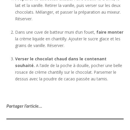
lait et la vanille. Retirer la vanille, puis verser sur les deux
chocolats. Mélanger, et passer la préparation au mixeur.
Réserver.
Dans une cuve de batteur muni d’un fouet,
faire monter
la crème liquide en chantilly. Ajouter le sucre glace et les
grains de vanille. Réserver.
Verser
le chocolat chaud dans le contenant
souhaité.
A l’aide de la poche à douille, pocher une belle
rosace de crème chantilly sur le chocolat. Parsemer le
dessus avec la poudre de cacao passée au tamis.
Partager l’article…