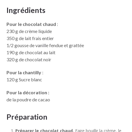
Ingrédients
Pour le chocolat chaud
:
230 g de crème liquide
350 g de lait frais entier
1/2 gousse de vanille fendue et grattée
190 g de chocolat au lait
320 g de chocolat noir
Pour la chantilly
:
120 g Sucre blanc
Pour la décoration :
de la poudre de cacao
Préparation
Préparer le chocolat chaud.
Faire bouillir la crème, le