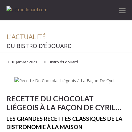
L'ACTUALITÉ
DU BISTRO D'ÉDOUARD
18 janvier 2021
Bistro d'Édouard
RECETTE DU CHOCOLAT
LIÉGEOIS À LA FAÇON DE CYRIL…
LES GRANDES RECETTES CLASSIQUES DE LA
BISTRONOMIE À LA MAISON