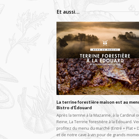
Et aussi…
La terrine forestière maison est au men
Bistro d’Édouard
Après la terrine à la Mazarine, à la Cardinal o
Reine, La Terrine forestière à la Édouard. V
profitez du menu du marché (Entré + Plat + 
et de notre cave à vin pour de grands mome