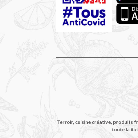
Terroir, cuisine créative, produits
toute la #b