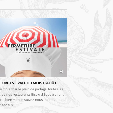
TURE ESTIVALE DU MOIS D’AOÛT
n mois chargé plein de partage, toutes les
 de nos restaurants Bistro d'Édouard font
se bien mérité. suivez-nous sur nos
x sociaux…