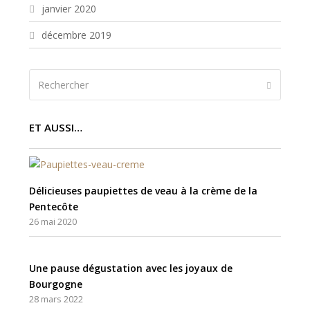
janvier 2020
décembre 2019
Rechercher
Envoyer
ET AUSSI…
Délicieuses paupiettes de veau à la crème de la
Pentecôte
26 mai 2020
Une pause dégustation avec les joyaux de
Bourgogne
28 mars 2022