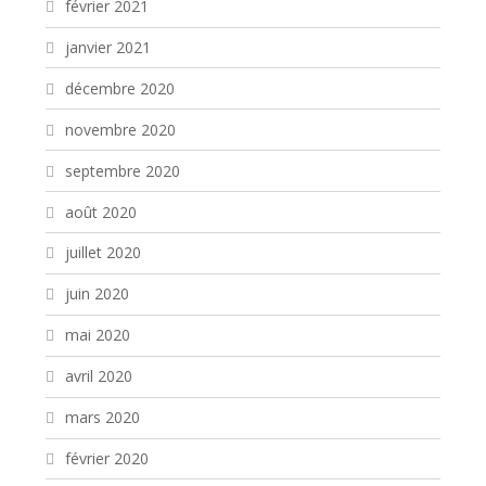
février 2021
janvier 2021
décembre 2020
novembre 2020
septembre 2020
août 2020
juillet 2020
juin 2020
mai 2020
avril 2020
mars 2020
février 2020