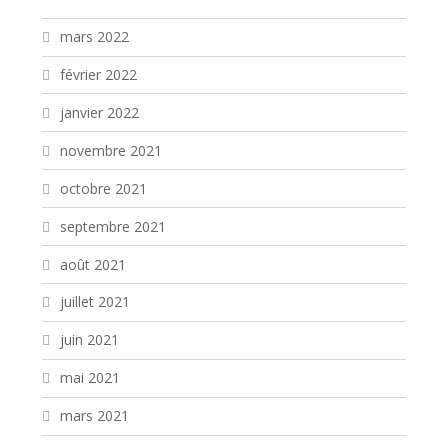
mars 2022
février 2022
janvier 2022
novembre 2021
octobre 2021
septembre 2021
août 2021
juillet 2021
juin 2021
mai 2021
mars 2021