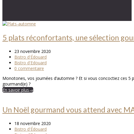
5 plats réconfortants, une sélection g
23 novembre 2020
Bistro d'Édouard
Bistro d'Edouard
0 commentaire
Monotones, vos journées d’automne ? Et si vous concoctiez ces 5 
gourmand(e) ?
En savoir plus
→
Un Noël gourmand vous attend ave
18 novembre 2020
Bistro d'Édouard