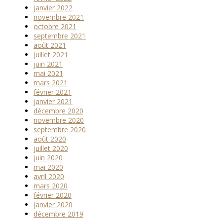
janvier 2022
novembre 2021
octobre 2021
septembre 2021
août 2021
juillet 2021
juin 2021
mai 2021
mars 2021
février 2021
janvier 2021
décembre 2020
novembre 2020
septembre 2020
août 2020
juillet 2020
juin 2020
mai 2020
avril 2020
mars 2020
février 2020
janvier 2020
décembre 2019