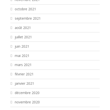
octobre 2021
septembre 2021
août 2021
juillet 2021
juin 2021
mai 2021
mars 2021
février 2021
janvier 2021
décembre 2020
novembre 2020