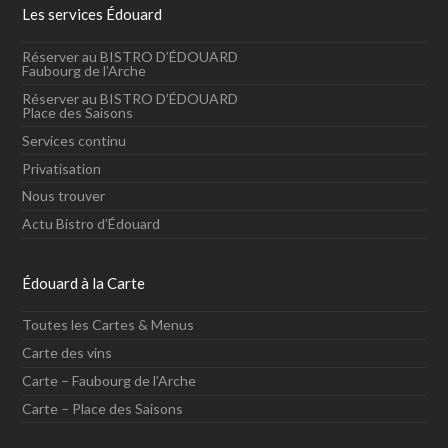
Les services Édouard
Réserver au BISTRO D’ÉDOUARD
Faubourg de l’Arche
Réserver au BISTRO D’ÉDOUARD
Place des Saisons
Services continu
Privatisation
Nous trouver
Actu Bistro d’Édouard
Édouard à la Carte
Toutes les Cartes & Menus
Carte des vins
Carte – Faubourg de l’Arche
Carte – Place des Saisons