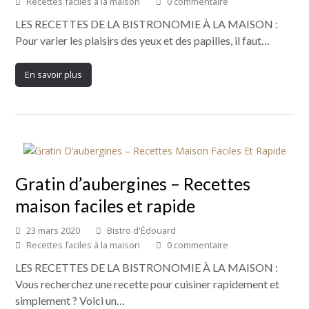
Recettes faciles à la maison
0 commentaire
LES RECETTES DE LA BISTRONOMIE À LA MAISON :
Pour varier les plaisirs des yeux et des papilles, il faut…
En savoir plus
Gratin d’aubergines – Recettes
maison faciles et rapide
23 mars 2020
Bistro d'Édouard
Recettes faciles à la maison
0 commentaire
LES RECETTES DE LA BISTRONOMIE À LA MAISON :
Vous recherchez une recette pour cuisiner rapidement et
simplement ? Voici un…