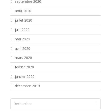
septembre 2020
août 2020
juillet 2020
juin 2020
mai 2020
avril 2020
mars 2020
février 2020
janvier 2020
décembre 2019
Rechercher
Envoyer