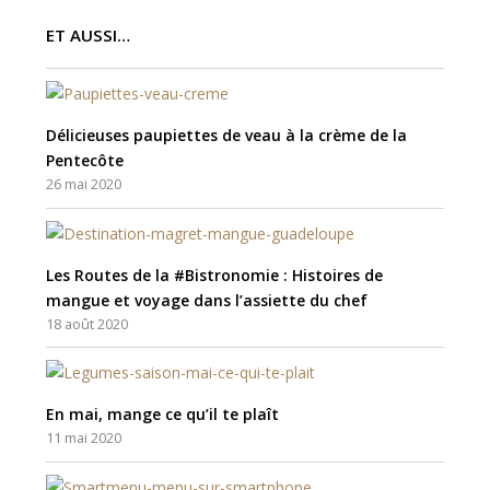
ET AUSSI…
Délicieuses paupiettes de veau à la crème de la
Pentecôte
26 mai 2020
Les Routes de la #Bistronomie : Histoires de
mangue et voyage dans l’assiette du chef
18 août 2020
En mai, mange ce qu’il te plaît
11 mai 2020